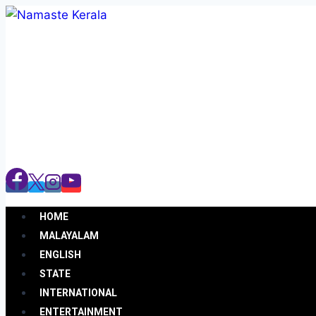
HOME
MALAYALAM
ENGLISH
STATE
INTERNATIONAL
ENTERTAINMENT