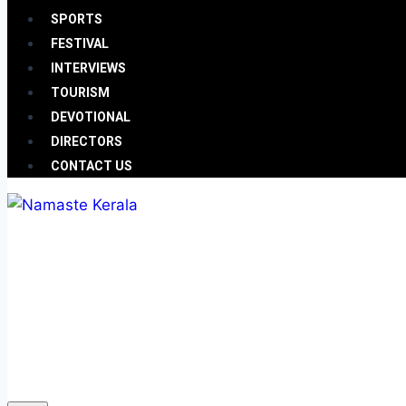
SPORTS
FESTIVAL
INTERVIEWS
TOURISM
DEVOTIONAL
DIRECTORS
CONTACT US