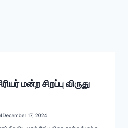
யர் மன்ற சிறப்பு விருது
4
December 17, 2024