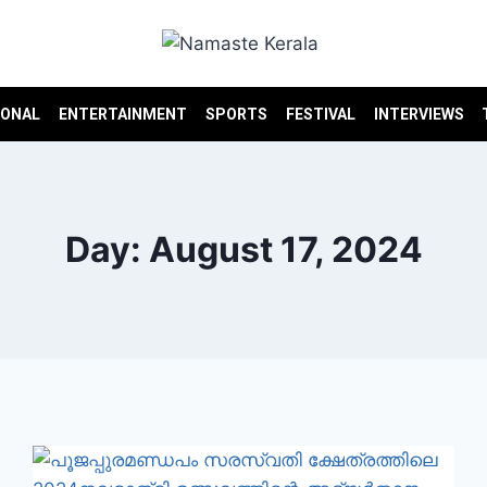
IONAL
ENTERTAINMENT
SPORTS
FESTIVAL
INTERVIEWS
Day: August 17, 2024