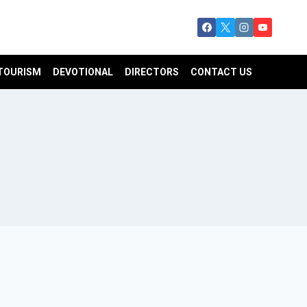
TOURISM
DEVOTIONAL
DIRECTORS
CONTACT US