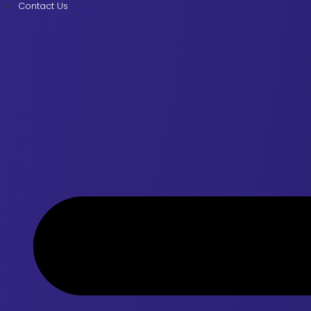
Contact Us