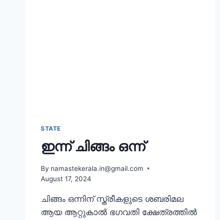
STATE
ഇന്ന് ചിങ്ങം ഒന്ന്
By
namastekerala.in@gmail.com
August 17, 2024
ചിങ്ങം ഒന്നിന് സ്ത്രീകളുടെ ശബരിമല
ആയ ആറ്റുകാൽ ഭഗവതി ക്ഷേത്രത്തിൽ