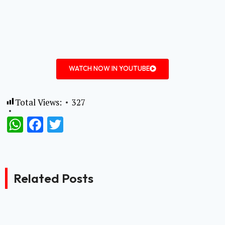
WATCH NOW IN YOUTUBE
Total Views:
327
WhatsApp
Facebook
Twitter
Related Posts