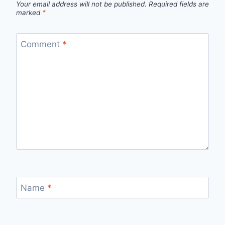
Your email address will not be published.
Required fields are
marked
*
Comment
*
Name
*