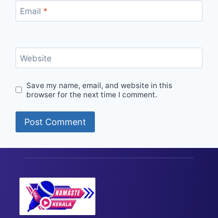
Email
*
Website
Save my name, email, and website in this
browser for the next time I comment.