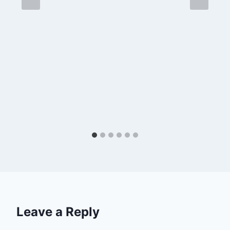
Leave a Reply